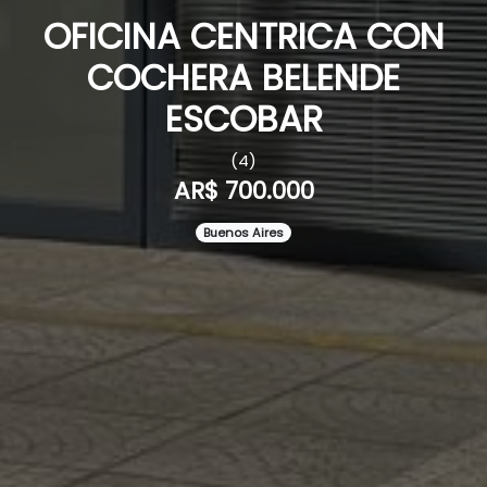
OFICINA CENTRICA CON
COCHERA BELENDE
ESCOBAR
(4)
AR$ 700.000
Buenos Aires