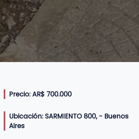
Precio: AR$ 700.000
Ubicación: SARMIENTO 800, - Buenos
Aires