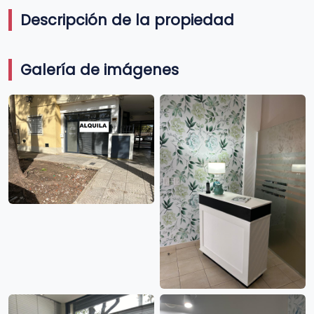
Descripción de la propiedad
Galería de imágenes