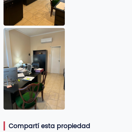
Compartí esta propiedad