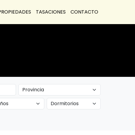
PROPIEDADES
TASACIONES
CONTACTO