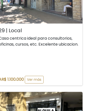
29 | Local
Casa centrica ideal para consultorios,
oficinas, cursos, etc. Excelente ubicacion.
AR$ 1.100.000
Ver más