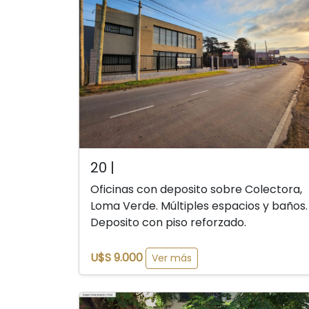
20 |
Oficinas con deposito sobre Colectora,
Loma Verde. Múltiples espacios y baños.
Deposito con piso reforzado.
U$S 9.000
Ver más