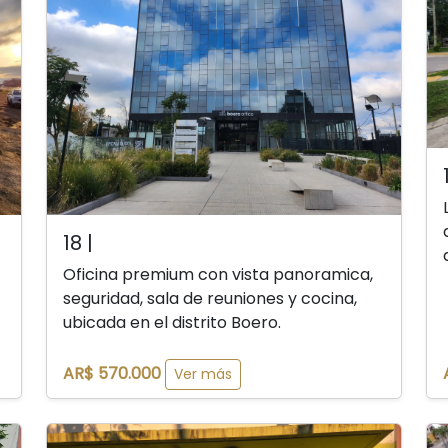
18 |
Oficina premium con vista panoramica,
seguridad, sala de reuniones y cocina,
ubicada en el distrito Boero.
AR$ 570.000
Ver más