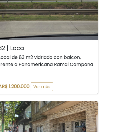
32 | Local
Local de 83 m2 vidriado con balcon,
frente a Panamericana Ramal Campana
AR$ 1.200.000
Ver más