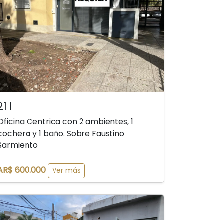
21 |
Oficina Centrica con 2 ambientes, 1
cochera y 1 baño. Sobre Faustino
Sarmiento
AR$ 600.000
Ver más