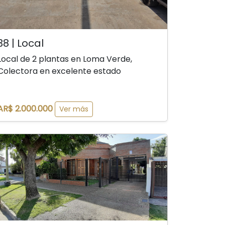
38 | Local
Local de 2 plantas en Loma Verde,
Colectora en excelente estado
AR$ 2.000.000
Ver más