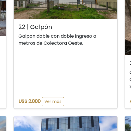
22 | Galpón
Galpon doble con doble ingreso a
metros de Colectora Oeste.
U$S 2.000
Ver más