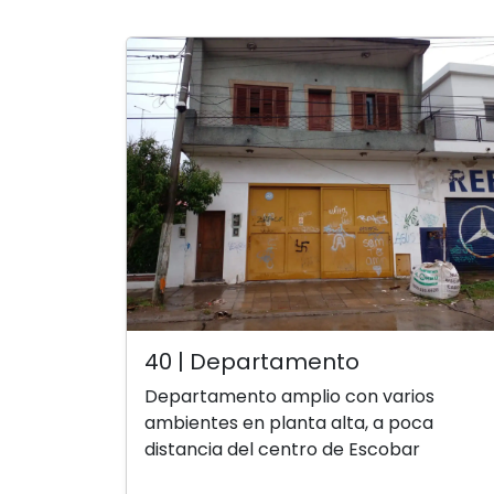
40 | Departamento
Departamento amplio con varios
ambientes en planta alta, a poca
distancia del centro de Escobar