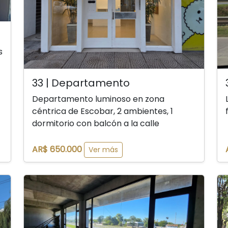
s
33 | Departamento
Departamento luminoso en zona
céntrica de Escobar, 2 ambientes, 1
dormitorio con balcón a la calle
AR$ 650.000
Ver más