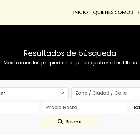
INICIO
QUIENES SOMOS
Resultados de búsqueda
Mostramos las propiedades que se ajustan a tus filtros
Buscar