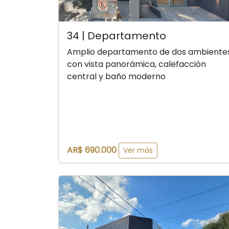
34 | Departamento
Amplio departamento de dos ambiente
con vista panorámica, calefacción
central y baño moderno
AR$ 690.000
Ver más